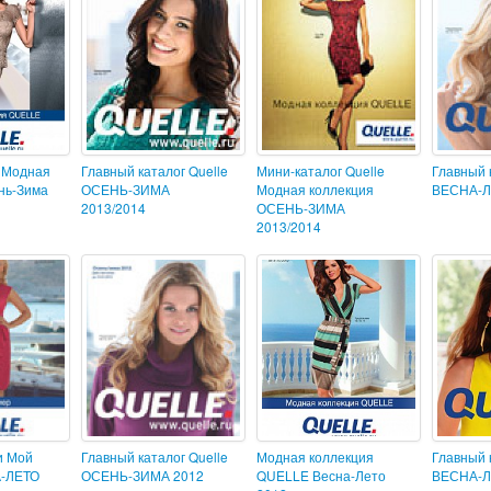
e Модная
Главный каталог Quelle
Мини-каталог Quelle
Главный 
нь-Зима
ОСЕНЬ-ЗИМА
Модная коллекция
ВЕСНА-Л
2013/2014
ОСЕНЬ-ЗИМА
2013/2014
и Мой
Главный каталог Quelle
Модная коллекция
Главный 
А-ЛЕТО
ОСЕНЬ-ЗИМА 2012
QUELLE Весна-Лето
ВЕСНА-Л