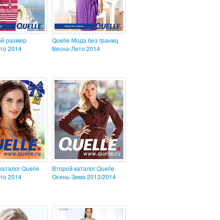
ой размер
Quelle Мода без границ
то 2014
Весна-Лето 2014
каталог Quelle
Второй каталог Quelle
то 2014
Осень-Зима 2013/2014