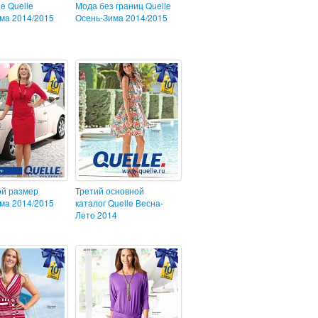
le Quelle
Мода без границ Quelle
ма 2014/2015
Осень-Зима 2014/2015
ой размер
Третий основной
ма 2014/2015
каталог Quelle Весна-
Лето 2014