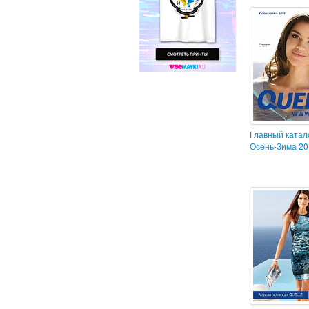
Главный катало
Осень-Зима 20