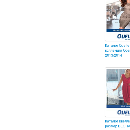
Каталог Quell
коллекция Осе
2013/2014
Каталог Квелл
размер ВЕСН