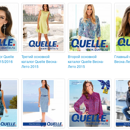
г Quelle
Третий основной
Второй основной
Главный 
15/2016
каталог Quelle Весна-
каталог Quelle Весна-
Весна-Ле
Лето 2015
Лето 2015