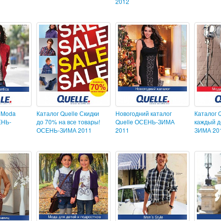
2012
e Moda
Каталог Quelle Скидки
Новогодний каталог
Каталог 
ЕНЬ-
до 70% на все товары!
Quelle ОСЕНЬ-ЗИМА
каждый 
ОСЕНЬ-ЗИМА 2011
2011
ЗИМА 20