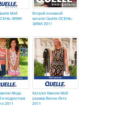
Quelle Мой
Второй основной
ОСЕНЬ-ЗИМА
каталог Quelle ОСЕНЬ-
ЗИМА 2011
Квелли Мода
Каталог Квелли Мой
й и подростков
размер Весна-Лето
то 2011
2011