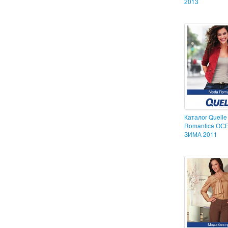
2013
Каталог Quell
Romantica ОС
ЗИМА 2011