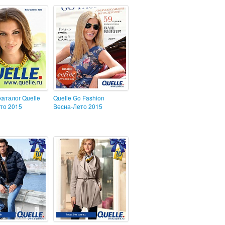
каталог Quelle
Quelle Go Fashion
то 2015
Весна-Лето 2015