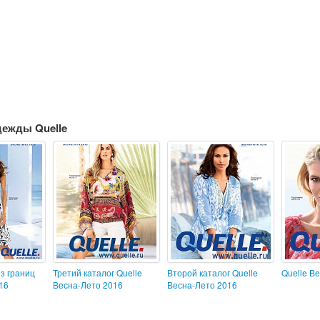
дежды Quelle
з границ
Третий каталог Quelle
Второй каталог Quelle
Quelle В
16
Весна-Лето 2016
Весна-Лето 2016