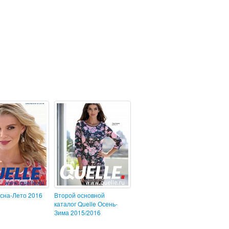
есна-Лето 2016
Второй основной
каталог Quelle Осень-
Зима 2015/2016