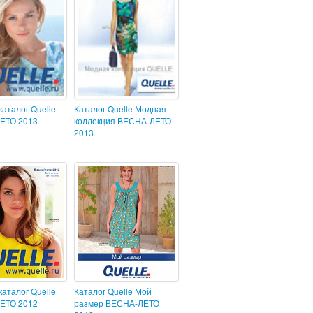
каталог Quelle
Каталог Quelle Модная
ЕТО 2013
коллекция ВЕСНА-ЛЕТО
2013
каталог Quelle
Каталог Quelle Мой
ЕТО 2012
размер ВЕСНА-ЛЕТО