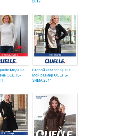
2012
Quelle Мода на
Второй каталог Quelle
день ОСЕНЬ-
Мой размер ОСЕНЬ-
11
ЗИМА 2011