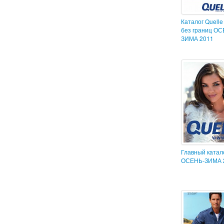
Каталог Quell
без границ ОС
ЗИМА 2011
Главный катал
ОСЕНЬ-ЗИМА 