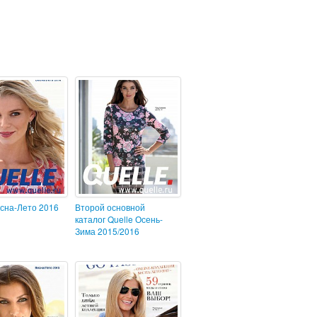
есна-Лето 2016
Второй основной
каталог Quelle Осень-
Зима 2015/2016