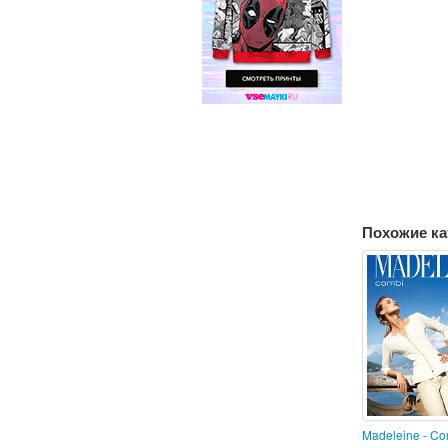
Похожие ка
Madeleine - Co