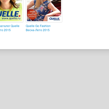
каталог Quelle
Quelle Go Fashion
то 2015
Весна-Лето 2015