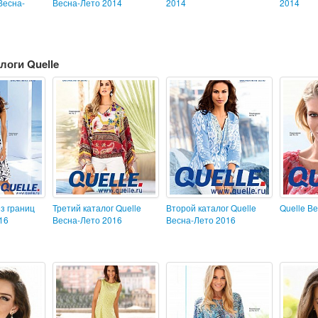
Весна-
Весна-Лето 2014
2014
2014
логи Quelle
з границ
Третий каталог Quelle
Второй каталог Quelle
Quelle В
16
Весна-Лето 2016
Весна-Лето 2016