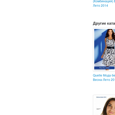
(Комбинация) 
Лето 2014
Другие ката
Quelle Мода бе
Весна-Лето 20