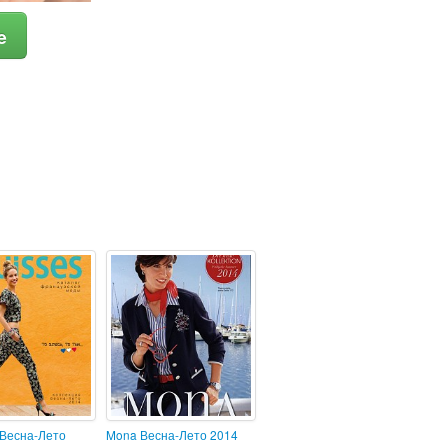
e
 Весна-Лето
Mona Весна-Лето 2014