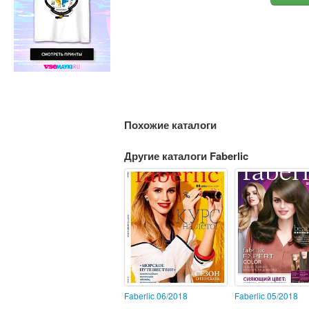
Похожие каталоги
Другие каталоги Faberlic
Faberlic 06/2018
Faberlic 05/2018