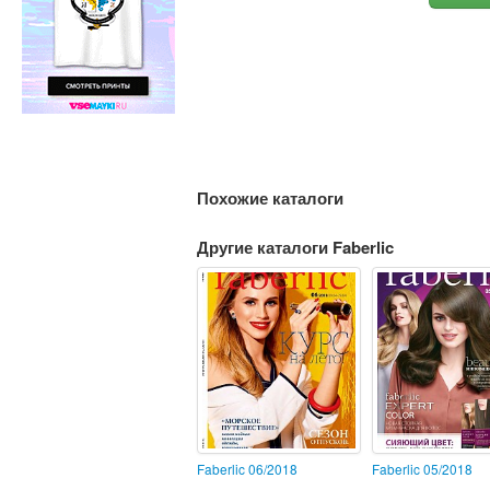
Похожие каталоги
Другие каталоги Faberlic
Faberlic 06/2018
Faberlic 05/2018