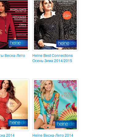
ты Весна-Лето
Heine Best Connections
Осень-Зима 2014/2015
сна 2014
Heine Весна-Лето 2014