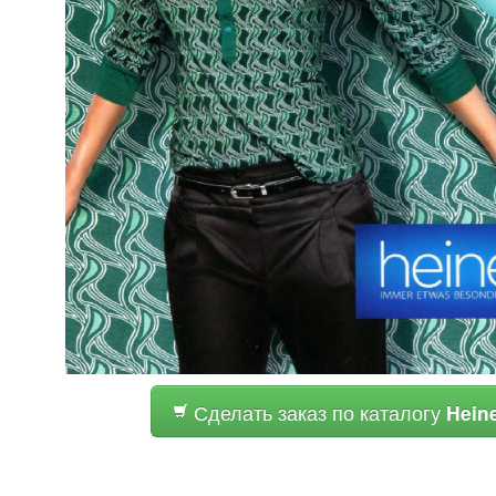
Сделать заказ по каталогу
Hein