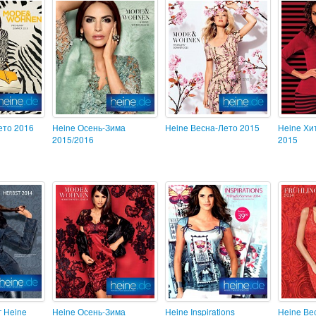
ето 2016
Heine Осень-Зима
Heine Весна-Лето 2015
Heine Хи
2015/2016
2015
г Heine
Heine Осень-Зима
Heine Inspirations
Heine Ве