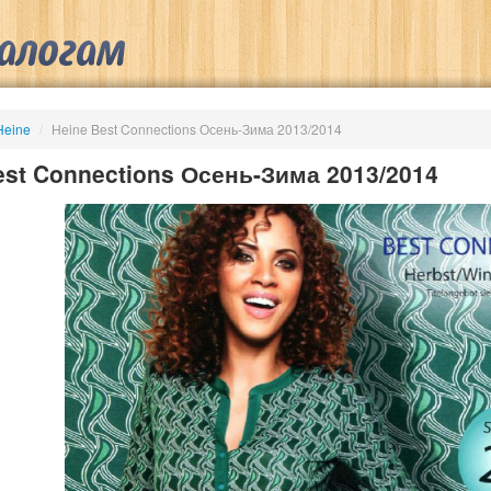
Heine
/
Heine Best Connections Осень-Зима 2013/2014
est Connections Осень-Зима 2013/2014