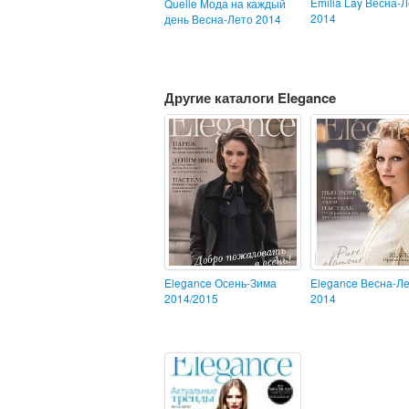
Emilia Lay Весна-
Quelle Мода на каждый
2014
день Весна-Лето 2014
Другие каталоги Elegance
Elegance Осень-Зима
Elegance Весна-Л
2014/2015
2014