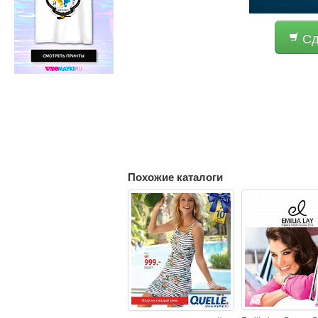
Сд
Похожие каталоги