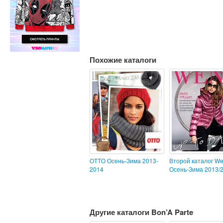
Похожие каталоги
OTTO Осень-Зима 2013-
Второй каталог W
2014
Осень-Зима 2013/
Другие каталоги Bon’A Parte