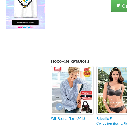
Сд
Похожие каталоги
Witt Весна-Лето 2018
Faberlic Florange
Collection Весна-Л