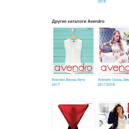
2018
Другие каталоги Avendro
Avendro Весна-Лето
Avendro Осень-Зи
2017
2017/2018