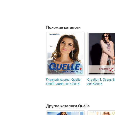
Похожие каталоги
Главный каталог Quelle
Creation L Осень-
Осень-Зима 2015/2016
2015/2016
Другие каталоги Quelle