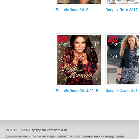
Bonprix Зима 2018
Bonprix Лето 2017
Bonprix Осень 201
Bonprix Зима 2014/2015
© 2011—2026 Одежда по каталогам.ru
Все логотипы и торговые марки являются собственностью их владельцев.