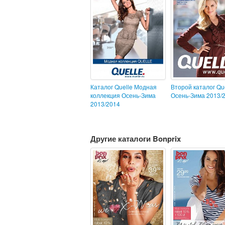
Каталог Quelle Модная
Второй каталог Qu
коллекция Осень-Зима
Осень-Зима 2013/
2013/2014
Другие каталоги Bonprix