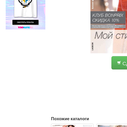
Сд
Похожие каталоги